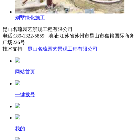
别墅绿化施工
昆山名琉园艺景观工程有限公司
电话:189-1322-5859 地址:江苏省苏州市昆山市嘉裕国际商务
广场226号
技术支持：
昆山名琉园艺景观工程有限公司
网站首页
一键拨号
我的