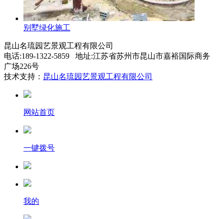
别墅绿化施工
昆山名琉园艺景观工程有限公司
电话:189-1322-5859 地址:江苏省苏州市昆山市嘉裕国际商务
广场226号
技术支持：
昆山名琉园艺景观工程有限公司
网站首页
一键拨号
我的